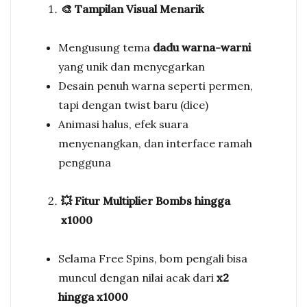
🎨 Tampilan Visual Menarik
Mengusung tema
dadu warna-warni
yang unik dan menyegarkan
Desain penuh warna seperti permen,
tapi dengan twist baru (dice)
Animasi halus, efek suara
menyenangkan, dan interface ramah
pengguna
💥 Fitur Multiplier Bombs hingga
x1000
Selama Free Spins, bom pengali bisa
muncul dengan nilai acak dari
x2
hingga x1000