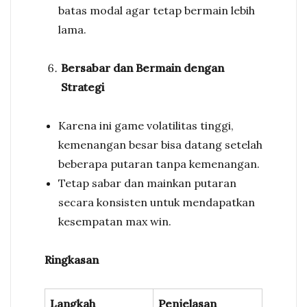
batas modal agar tetap bermain lebih
lama.
Bersabar dan Bermain dengan
Strategi
Karena ini game volatilitas tinggi,
kemenangan besar bisa datang setelah
beberapa putaran tanpa kemenangan.
Tetap sabar dan mainkan putaran
secara konsisten untuk mendapatkan
kesempatan max win.
Ringkasan
Langkah
Penjelasan