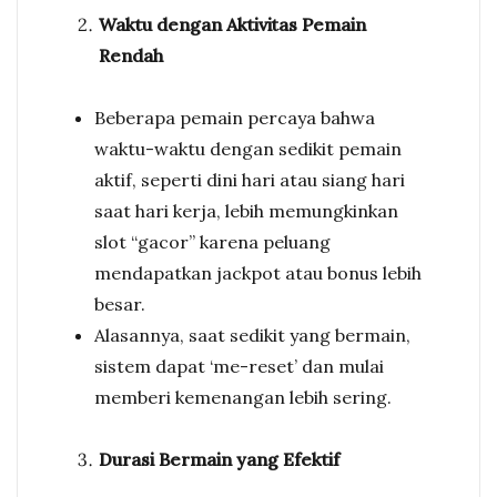
Waktu dengan Aktivitas Pemain
Rendah
Beberapa pemain percaya bahwa
waktu-waktu dengan sedikit pemain
aktif, seperti dini hari atau siang hari
saat hari kerja, lebih memungkinkan
slot “gacor” karena peluang
mendapatkan jackpot atau bonus lebih
besar.
Alasannya, saat sedikit yang bermain,
sistem dapat ‘me-reset’ dan mulai
memberi kemenangan lebih sering.
Durasi Bermain yang Efektif