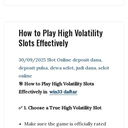
How to Play High Volatility
Slots Effectively
Posted
Categories
Tags
30/09/2025
Slot Online
deposit dana
,
on
deposit pulsa
,
dewa selot
,
judi dana
,
selot
online
🎯
How to Play High Volatility Slots
Effectively in
win33 daftar
✅ 1. Choose a True High Volatility Slot
Make sure the game is officially rated