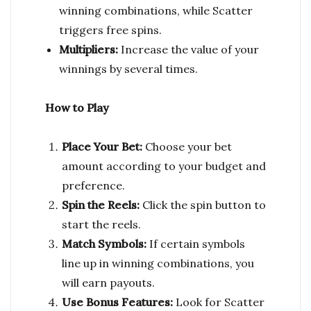
winning combinations, while Scatter
triggers free spins.
Multipliers:
Increase the value of your
winnings by several times.
How to Play
Place Your Bet:
Choose your bet
amount according to your budget and
preference.
Spin the Reels:
Click the spin button to
start the reels.
Match Symbols:
If certain symbols
line up in winning combinations, you
will earn payouts.
Use Bonus Features:
Look for Scatter