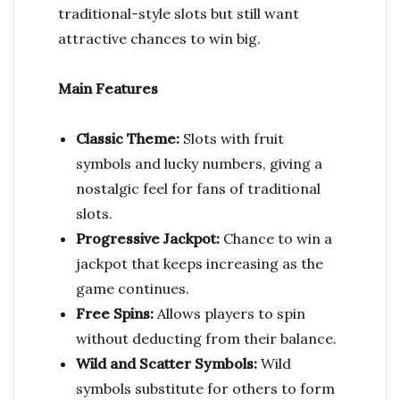
traditional-style slots but still want
attractive chances to win big.
Main Features
Classic Theme:
Slots with fruit
symbols and lucky numbers, giving a
nostalgic feel for fans of traditional
slots.
Progressive Jackpot:
Chance to win a
jackpot that keeps increasing as the
game continues.
Free Spins:
Allows players to spin
without deducting from their balance.
Wild and Scatter Symbols:
Wild
symbols substitute for others to form