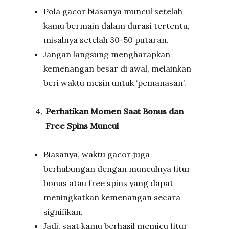
Pola gacor biasanya muncul setelah
kamu bermain dalam durasi tertentu,
misalnya setelah 30-50 putaran.
Jangan langsung mengharapkan
kemenangan besar di awal, melainkan
beri waktu mesin untuk ‘pemanasan’.
Perhatikan Momen Saat Bonus dan
Free Spins Muncul
Biasanya, waktu gacor juga
berhubungan dengan munculnya fitur
bonus atau free spins yang dapat
meningkatkan kemenangan secara
signifikan.
Jadi, saat kamu berhasil memicu fitur