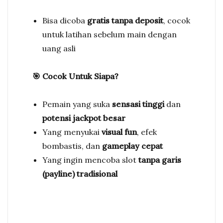
Bisa dicoba
gratis tanpa deposit
, cocok
untuk latihan sebelum main dengan
uang asli
🎯 Cocok Untuk Siapa?
Pemain yang suka
sensasi tinggi
dan
potensi jackpot besar
Yang menyukai
visual fun
, efek
bombastis, dan
gameplay cepat
Yang ingin mencoba slot
tanpa garis
(payline) tradisional